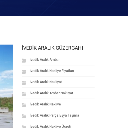
İVEDIK ARALIK GÜZERGAHI
İvedik Aralık Ambarı
İvedik Aralık Nakliye Fiyatları
İvedik Aralık Nakliyat
İvedik Aralık Ambar Nakliyat
İvedik Aralık Nakliye
İvedik Aralık Parça Eşya Taşıma
İvedik Aralık Nakliye Ücreti